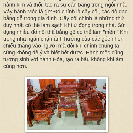
hành kim và thổi, tạo ra sự cân bằng trong ngôi nhà.
Vậy hành Mộc là gì? Đó chính là cây cối, các đồ đạc
bằng gỗ trong gia đình. Cây cối chính là những thứ
duy nhất có thể làm sạch Khí ứ đọng trong nhà. Sử
dụng nhiều đồ nội thấ bằng gỗ có thể làm "mềm” Khí
trong nhà ngăn chặn ảnh hưởng của các góc nhọn
chiếu thẳng vào người mà đôi khi chính chúng ta
cũng không để ý và biết hết được. Hành mộc cũng
tương sinh với hành Hỏa, tạo ra bầu không khí ấm
cúng hơn.