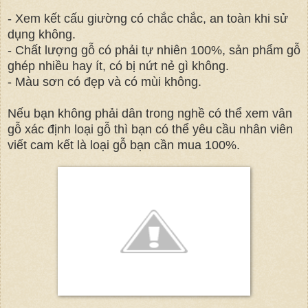
- Xem kết cấu giường có chắc chắc, an toàn khi sử
dụng không.
- Chất lượng gỗ có phải tự nhiên 100%, sản phẩm gỗ
ghép nhiều hay ít, có bị nứt nẻ gì không.
- Màu sơn có đẹp và có mùi không.
Nếu bạn không phải dân trong nghề có thể xem vân
gỗ xác định loại gỗ thì bạn có thể yêu cầu nhân viên
viết cam kết là loại gỗ bạn cần mua 100%.