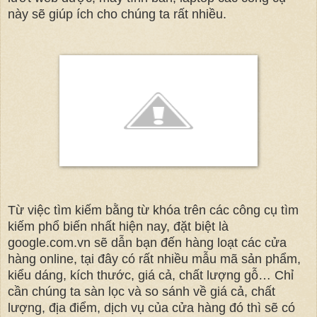
này sẽ giúp ích cho chúng ta rất nhiều.
Từ việc tìm kiếm bằng từ khóa trên các công cụ tìm
kiếm phổ biến nhất hiện nay, đặt biệt là
google.com.vn sẽ dẫn bạn đến hàng loạt các cửa
hàng online, tại đây có rất nhiều mẫu mã sản phẩm,
kiểu dáng, kích thước, giá cả, chất lượng gỗ… Chỉ
cần chúng ta sàn lọc và so sánh về giá cả, chất
lượng, địa điểm, dịch vụ của cửa hàng đó thì sẽ có