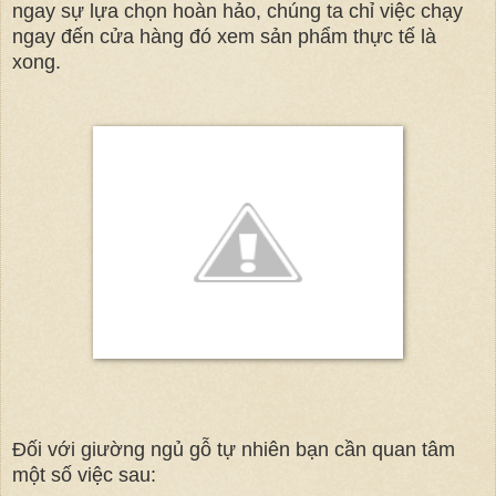
ngay sự lựa chọn hoàn hảo, chúng ta chỉ việc chạy
ngay đến cửa hàng đó xem sản phẩm thực tế là
xong.
Đối với giường ngủ gỗ tự nhiên bạn cần quan tâm
một số việc sau: