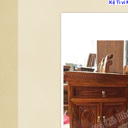
Kệ Ti vi