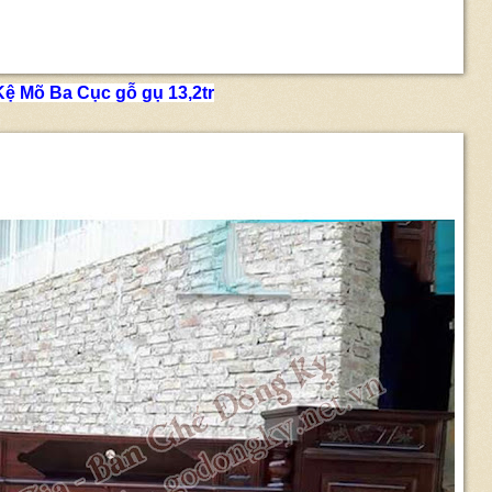
Kệ Mõ Ba Cục gỗ gụ 13,2tr